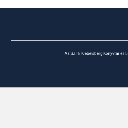
Az SZTE Klebelsberg Könyvtár és Le