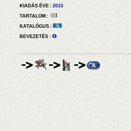
KIADÁS ÉVE :
2015
TARTALOM :
KATALÓGUS :
BEVEZETÉS :