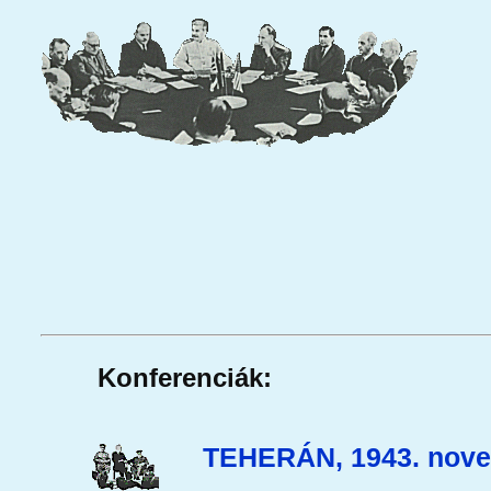
Konferenciák:
TEHERÁN, 1943. nove