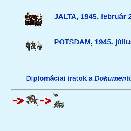
JALTA, 1945. február 2
POTSDAM, 1945. július
Diplomáciai iratok a
Dokument